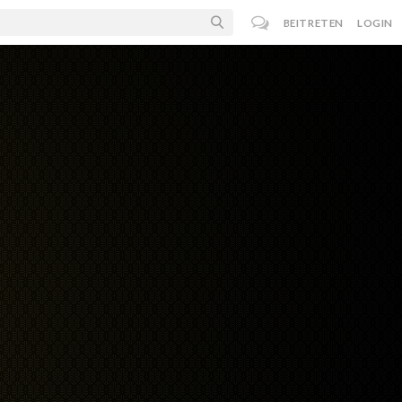
BEITRETEN
LOGIN