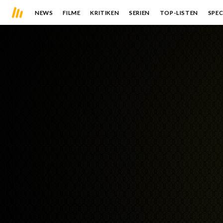
NEWS
FILME
KRITIKEN
SERIEN
TOP-LISTEN
SPEC