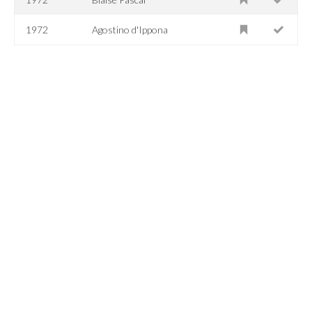
1972
Agostino d'Ippona