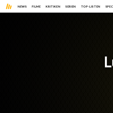
NEWS
FILME
KRITIKEN
SERIEN
TOP-LISTEN
SPEC
L