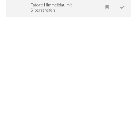
Tatort: Himmelblau mit
Silberstreifen