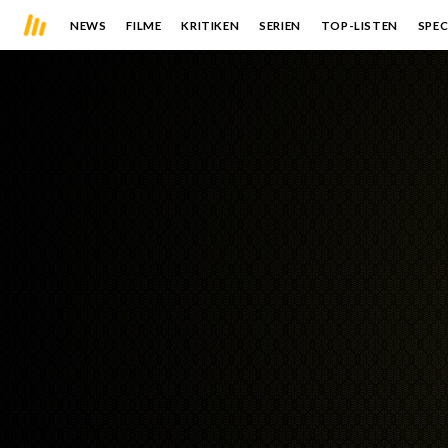
NEWS
FILME
KRITIKEN
SERIEN
TOP-LISTEN
SPEC