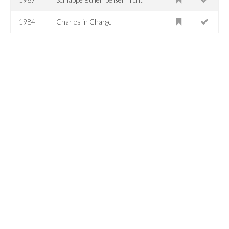
1984
Charles in Charge