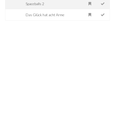
Spaceballs 2
Das Glück hat acht Arme