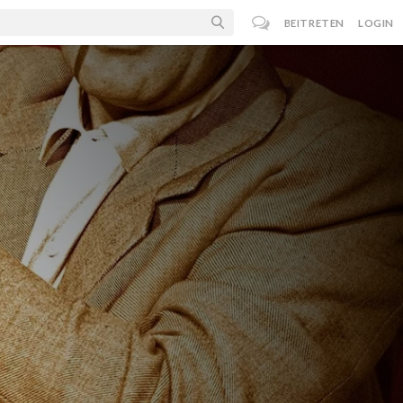
BEITRETEN
LOGIN