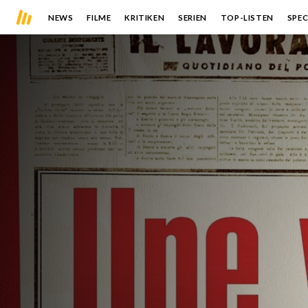
NEWS
FILME
KRITIKEN
SERIEN
TOP-LISTEN
SPEC