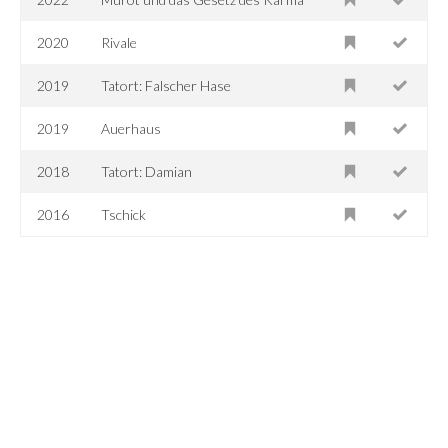
2020
Rivale
2019
Tatort: Falscher Hase
2019
Auerhaus
2018
Tatort: Damian
2016
Tschick