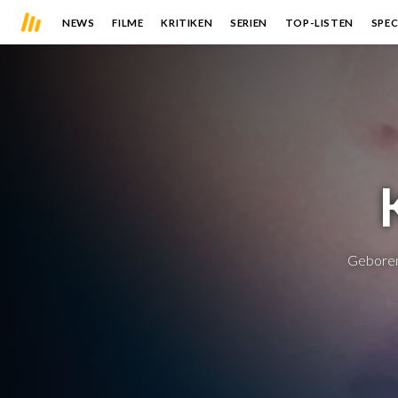
NEWS
FILME
KRITIKEN
SERIEN
TOP-LISTEN
SPEC
Gebore