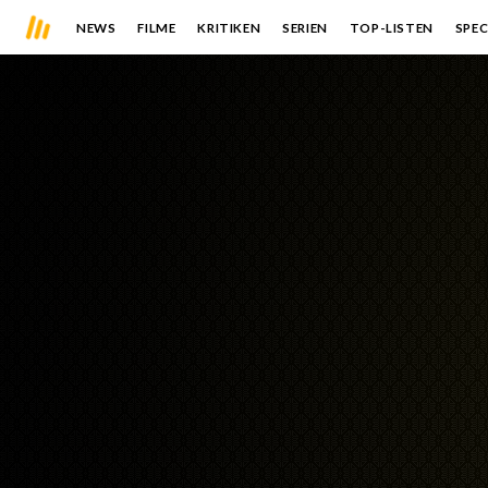
NEWS
FILME
KRITIKEN
SERIEN
TOP-LISTEN
SPEC