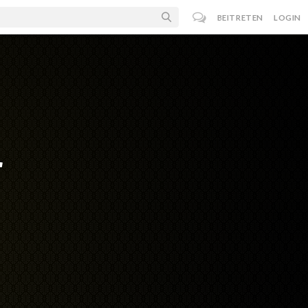
BEITRETEN
LOGIN
r