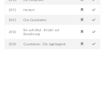
2015
Herbert
2015
Das Geständnis
Bis aufs Blut - Brüder auf
2010
Bewährung
2010
Countdown - Die Jagd beginnt