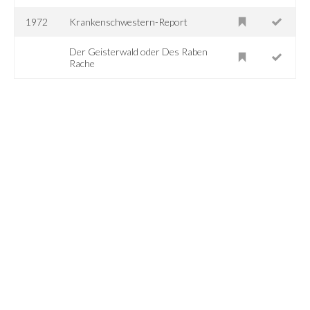
1972
Krankenschwestern-Report
Der Geisterwald oder Des Raben
Rache