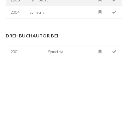
2004
Symetria
DREHBUCHAUTOR BEI
2004
Symetria