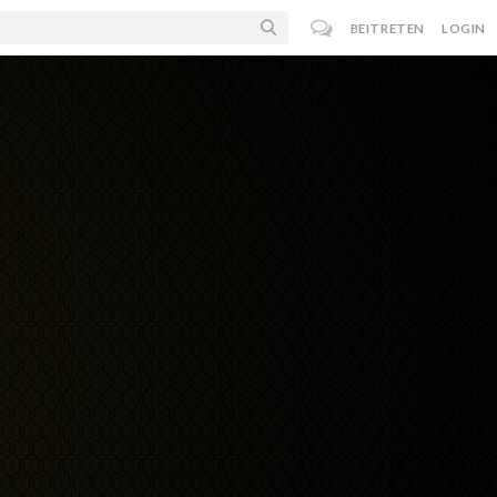
BEITRETEN
LOGIN