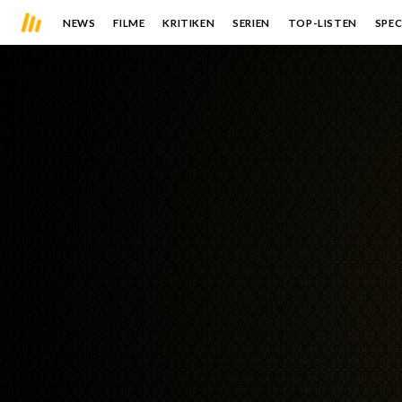
NEWS
FILME
KRITIKEN
SERIEN
TOP-LISTEN
SPEC