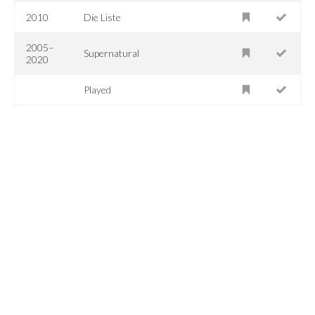
2010
Die Liste
2005–
Supernatural
2020
Played