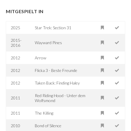
MITGESPIELT IN
2025
Star Trek: Section 31
2015-
Wayward Pines
2016
2012
Arrow
2012
Flicka 3 - Beste Freunde
2012
Taken Back: Finding Haley
Red Riding Hood - Unter dem
2011
Wolfsmond
2011
The Killing
2010
Bond of Silence