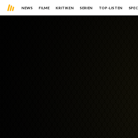
NEWS
FILME
KRITIKEN
SERIEN
TOP-LISTEN
SPEC