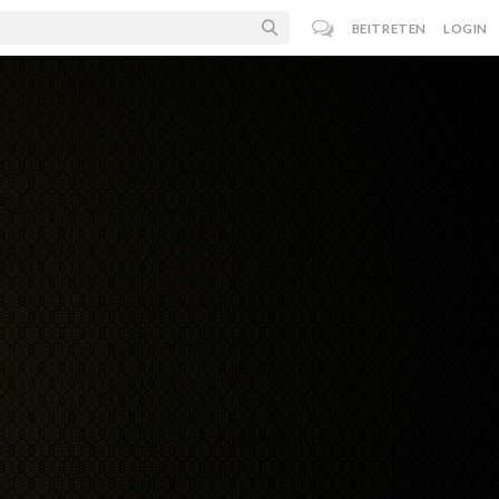
BEITRETEN
LOGIN
n