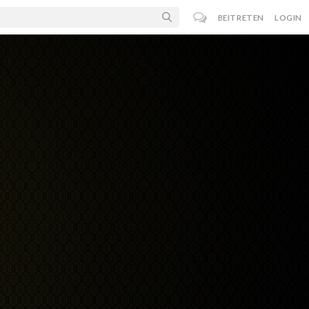
BEITRETEN
LOGIN