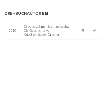
DREHBUCHAUTOR BEI
Drachenzähmen leicht gemacht:
2010
Die Geschichte vom
Knochenräuber-Drachen