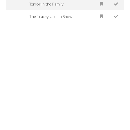
Terror in the Family
The Tracey Ullman Show