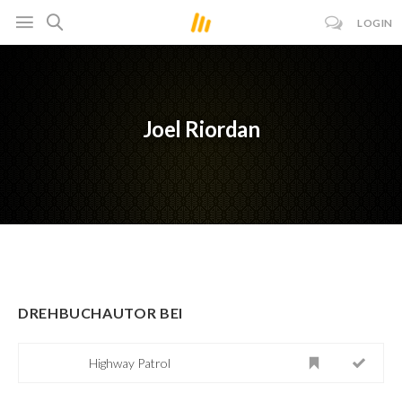
LOGIN
Joel Riordan
DREHBUCHAUTOR BEI
Highway Patrol