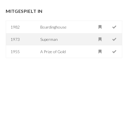
MITGESPIELT IN
1982
Boardinghouse
1973
Superman
1955
A Prize of Gold