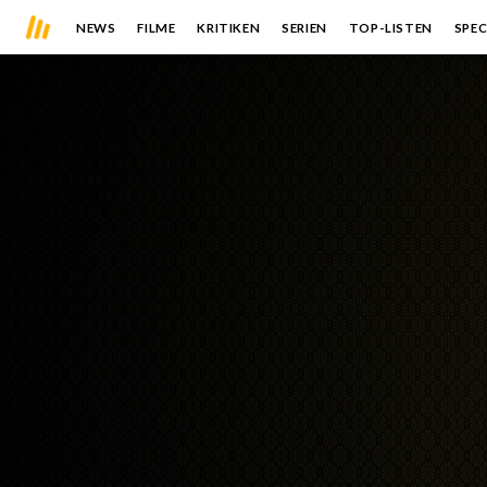
NEWS
FILME
KRITIKEN
SERIEN
TOP-LISTEN
SPEC