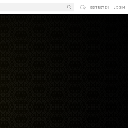
BEITRETEN
LOGIN