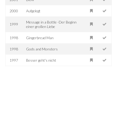
2000
Aufgelegt
Message in a Bottle -Der Beginn
1999
einer großen Liebe
1998
Gingerbread Man
1998
Gods and Monsters
1997
Besser geht's nicht