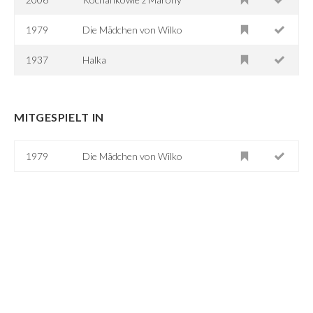
1979
Die Mädchen von Wilko
1937
Halka
MITGESPIELT IN
1979
Die Mädchen von Wilko