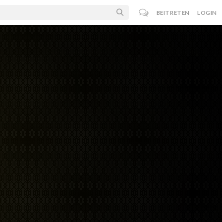
BEITRETEN
LOGIN