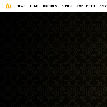
NEWS
FILME
KRITIKEN
SERIEN
TOP-LISTEN
SPEC