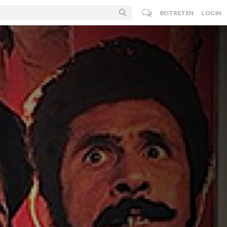
BEITRETEN
LOGIN