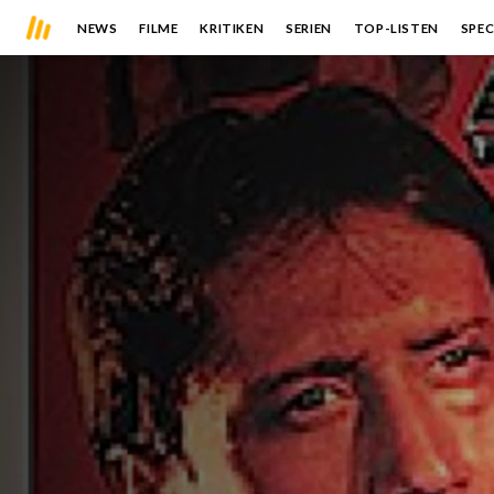
NEWS
FILME
KRITIKEN
SERIEN
TOP-LISTEN
SPEC