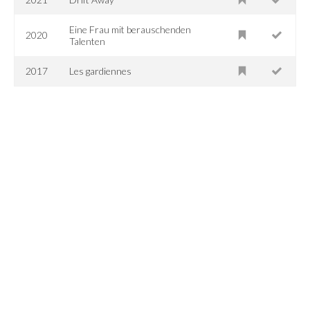
Eine Frau mit berauschenden
2020
Talenten
2017
Les gardiennes