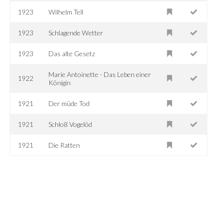
1923
Wilhelm Tell
1923
Schlagende Wetter
1923
Das alte Gesetz
Marie Antoinette - Das Leben einer
1922
Königin
1921
Der müde Tod
1921
Schloß Vogelöd
1921
Die Ratten