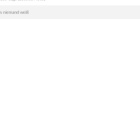
s niemand weiß