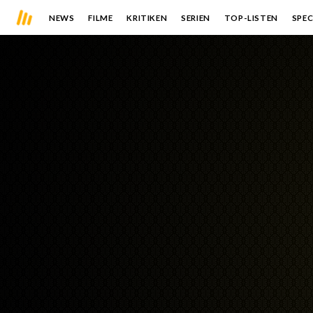
NEWS
FILME
KRITIKEN
SERIEN
TOP-LISTEN
SPEC