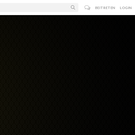
BEITRETEN
LOGIN