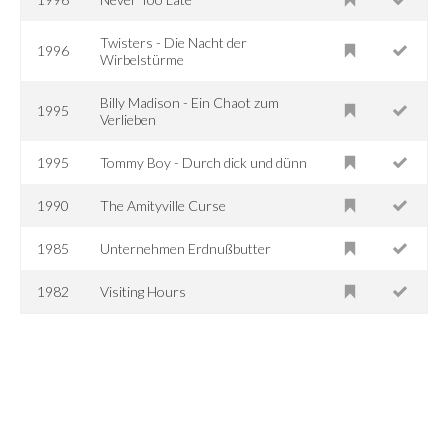
Twisters - Die Nacht der
1996
Wirbelstürme
Billy Madison - Ein Chaot zum
1995
Verlieben
1995
Tommy Boy - Durch dick und dünn
1990
The Amityville Curse
1985
Unternehmen Erdnußbutter
1982
Visiting Hours