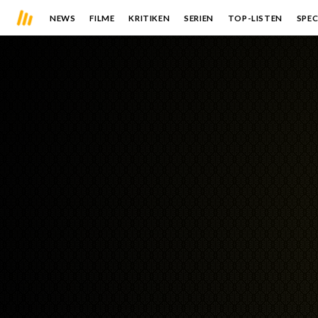
NEWS
FILME
KRITIKEN
SERIEN
TOP-LISTEN
SPEC