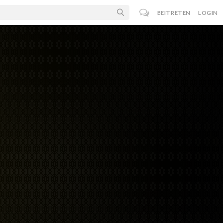
BEITRETEN
LOGIN