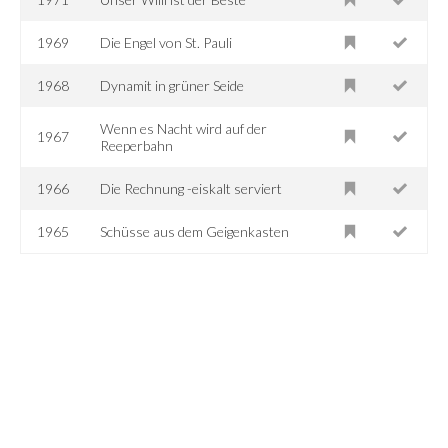
1969
Die Engel von St. Pauli
1968
Dynamit in grüner Seide
Wenn es Nacht wird auf der
1967
Reeperbahn
1966
Die Rechnung -eiskalt serviert
1965
Schüsse aus dem Geigenkasten