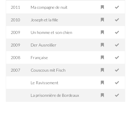
2011
Ma compagne de nuit
2010
Joseph et la fille
2009
Un homme et son chien
2009
Der Ausreißer
2008
Française
2007
Couscous mit Fisch
Le Ravissement
La prisonnière de Bordeaux