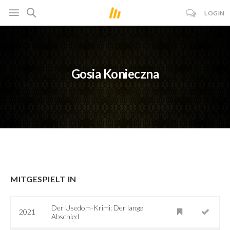
LOGIN
Gosia Konieczna
MITGESPIELT IN
Der Usedom-Krimi: Der lange
2021
Abschied