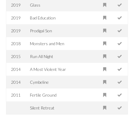
2019
Glass
2019
Bad Education
2019
Prodigal Son
2018
Monsters and Men
2015
Run All Night
2014
A Most Violent Year
2014
Cymbeline
2011
Fertile Ground
Silent Retreat