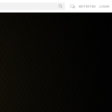
BEITRETEN
LOGIN