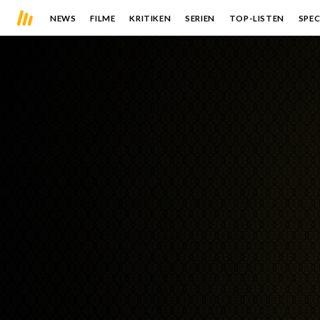
NEWS
FILME
KRITIKEN
SERIEN
TOP-LISTEN
SPEC