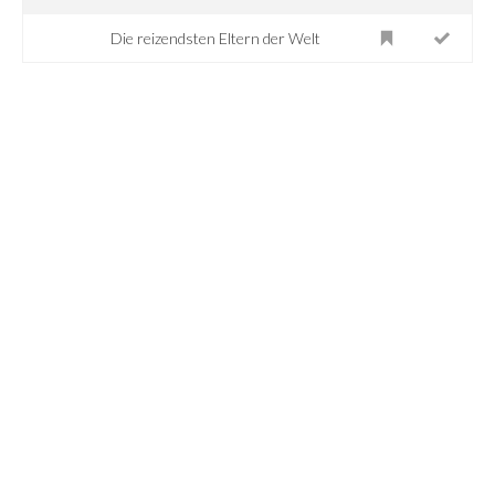
Die reizendsten Eltern der Welt