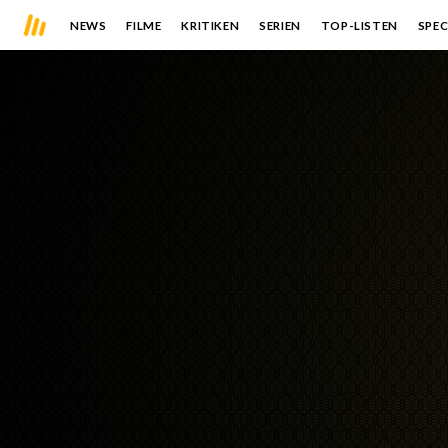
NEWS
FILME
KRITIKEN
SERIEN
TOP-LISTEN
SPEC