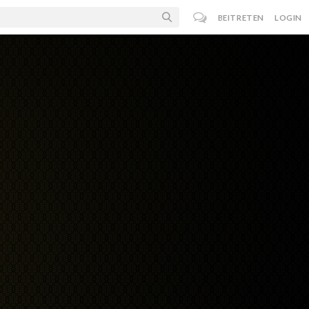
BEITRETEN
LOGIN