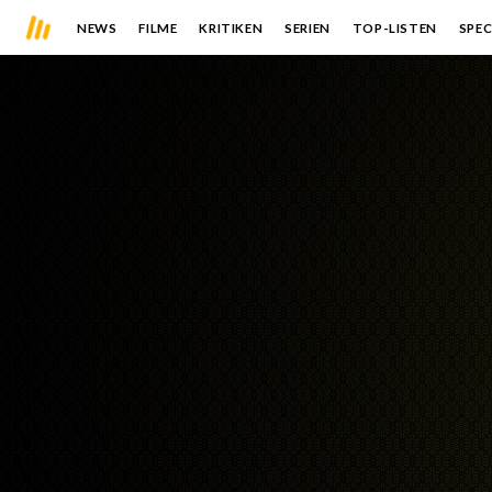
NEWS
FILME
KRITIKEN
SERIEN
TOP-LISTEN
SPEC