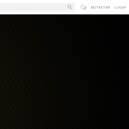
BEITRETEN
LOGIN