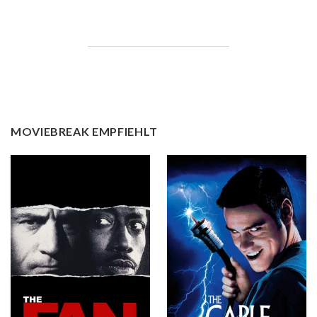
MOVIEBREAK EMPFIEHLT