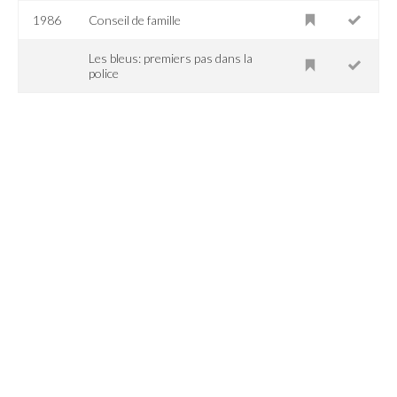
1986
Conseil de famille
Les bleus: premiers pas dans la
police