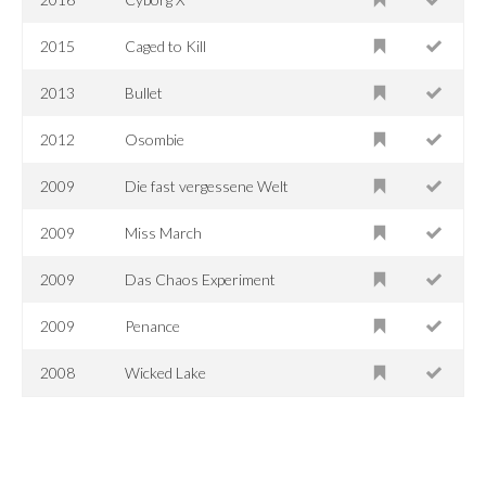
2015
Caged to Kill
2013
Bullet
2012
Osombie
2009
Die fast vergessene Welt
2009
Miss March
2009
Das Chaos Experiment
2009
Penance
2008
Wicked Lake