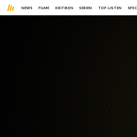
NEWS
FILME
KRITIKEN
SERIEN
TOP-LISTEN
SPEC