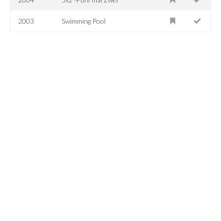
2003
Swimming Pool