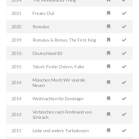
2021
Freaks Out
2020
Romulus
2019
Romulus & Remus: The First King
2015-
Deutschland 83
2015
Tatort: Frohe Ostern, Falke
München Mord: Wir sind die
2014
Neuen
2014
Weihnachten für Einsteiger
Verbrechen nach Ferdinand von
2013
Schirach
2011
Liebe und andere Turbulenzen