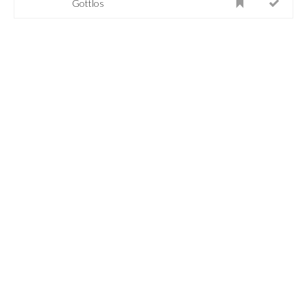
Gottlos