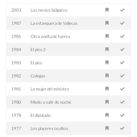
2003
Los novios búlgaros
1987
La estanquera de Vallecas
1985
Otra vuelta de tuerca
1984
El pico 2
1983
El pico
1982
Colegas
1981
La mujer del ministro
1980
Miedo a salir de noche
1978
El diputado
1977
Los placeres ocultos