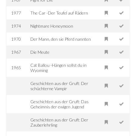
1977
The Car -Der Teufel auf Rädern
1974
Nightmare Honeymoon
1970
Der Mann, den sie Pferd nannten
1967
Die Meute
Cat Ballou -Hängen sollst du in
1965
Wyoming
Geschichten aus der Gruft: Der
schüchterne Vampir
Geschichten aus der Gruft: Das
Geheimnis der ewigen Jugend
Geschichten aus der Gruft: Der
Zauberlehrling