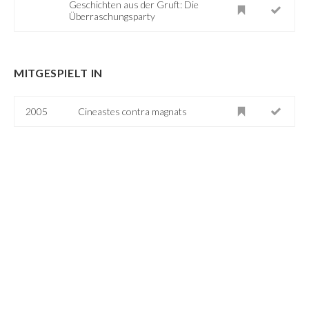
Geschichten aus der Gruft: Die
Überraschungsparty
MITGESPIELT IN
2005
Cineastes contra magnats