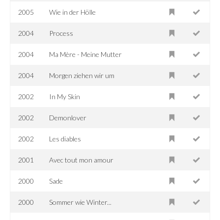
2005
Wie in der Hölle
2004
Process
2004
Ma Mère - Meine Mutter
2004
Morgen ziehen wir um
2002
In My Skin
2002
Demonlover
2002
Les diables
2001
Avec tout mon amour
2000
Sade
2000
Sommer wie Winter...