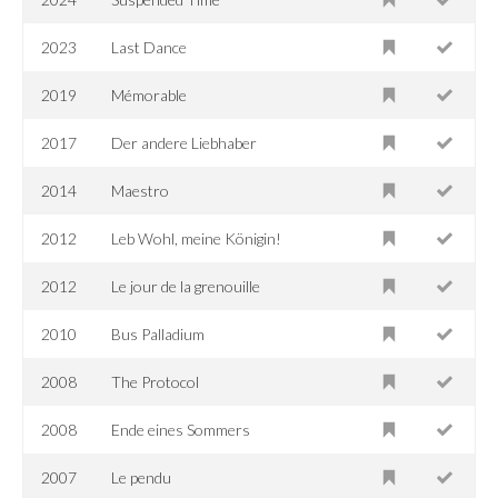
2023
Last Dance
2019
Mémorable
2017
Der andere Liebhaber
2014
Maestro
2012
Leb Wohl, meine Königin!
2012
Le jour de la grenouille
2010
Bus Palladium
2008
The Protocol
2008
Ende eines Sommers
2007
Le pendu