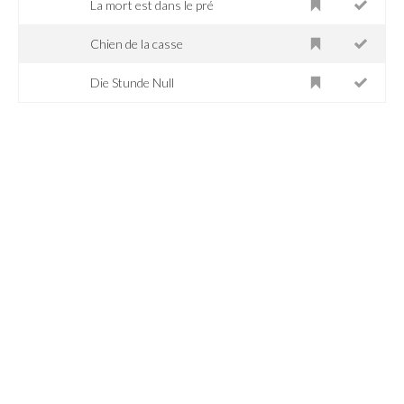
La mort est dans le pré
Chien de la casse
Die Stunde Null