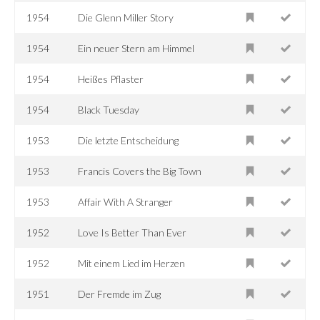
1954
Die Glenn Miller Story
1954
Ein neuer Stern am Himmel
1954
Heißes Pflaster
1954
Black Tuesday
1953
Die letzte Entscheidung
1953
Francis Covers the Big Town
1953
Affair With A Stranger
1952
Love Is Better Than Ever
1952
Mit einem Lied im Herzen
1951
Der Fremde im Zug