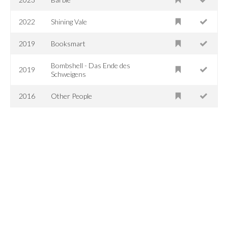
2022
Shining Vale
2019
Booksmart
Bombshell - Das Ende des
2019
Schweigens
2016
Other People